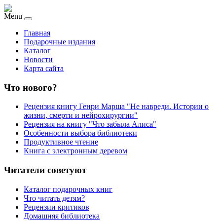
Menu
Главная
Подарочные издания
Каталог
Новости
Карта сайта
Что нового?
Рецензия книгу Генри Марша "Не навреди. Истории о
жизни, смерти и нейрохирургии"
Рецензия на книгу "Что забыла Алиса"
Особенности выбора библиотеки
Продуктивное чтение
Книга с электронным деревом
Читатели советуют
Каталог подарочных книг
Что читать детям?
Рецензии критиков
Домашняя библиотека