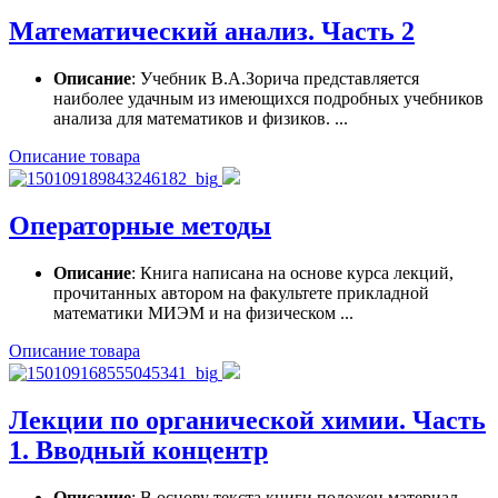
Математический анализ. Часть 2
Описание
: Учебник В.А.Зорича представляется
наиболее удачным из имеющихся подробных учебников
анализа для математиков и физиков. ...
Описание товара
Операторные методы
Описание
: Книга написана на основе курса лекций,
прочитанных автором на факультете прикладной
математики МИЭМ и на физическом ...
Описание товара
Лекции по органической химии. Часть
1. Вводный концентр
Описание
: В основу текста книги положен материал