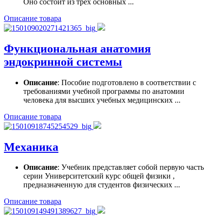
Оно состоит из трёх основных ...
Описание товара
Функциональная анатомия
эндокринной системы
Описание
: Пособие подготовлено в соответствии с
требованиями учебной программы по анатомии
человека для высших учебных медицинских ...
Описание товара
Механика
Описание
: Учебник представляет собой первую часть
серии Университетский курс общей физики ,
предназначенную для студентов физических ...
Описание товара