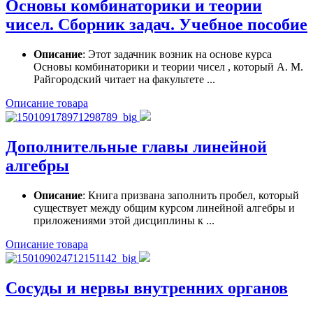
Основы комбинаторики и теории
чисел. Сборник задач. Учебное пособие
Описание
: Этот задачник возник на основе курса
Основы комбинаторики и теории чисел , который А. М.
Райгородский читает на факультете ...
Описание товара
Дополнительные главы линейной
алгебры
Описание
: Книга призвана заполнить пробел, который
существует между общим курсом линейной алгебры и
приложениями этой дисциплины к ...
Описание товара
Сосуды и нервы внутренних органов