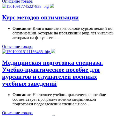
Описание товара
Курс методов оптимизации
Описание
: Книга написана на основе курсов лекций по
оптимизации, которые на протяжении ряда лет читались
авторами на факультете ...
Описание товара
Медицинская подготовка спецназа.
Учебно-практическое пособие для
курсантов и слушателей военных
учебных заведений
Описание
: Настоящее учебно-практическое пособие
соответствует программе военно-медицинской
подготовки подразделений специального ...
Описание товара