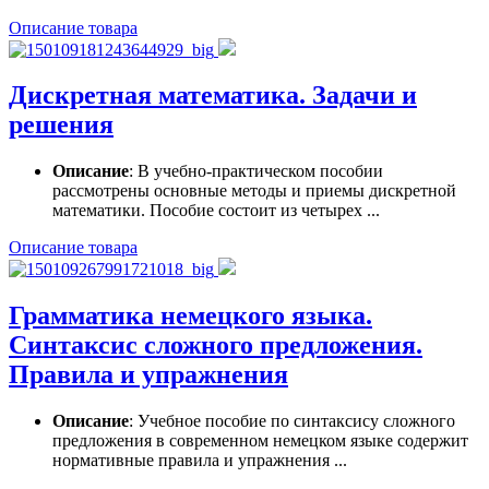
Описание товара
Дискретная математика. Задачи и
решения
Описание
: В учебно-практическом пособии
рассмотрены основные методы и приемы дискретной
математики. Пособие состоит из четырех ...
Описание товара
Грамматика немецкого языка.
Синтаксис сложного предложения.
Правила и упражнения
Описание
: Учебное пособие по синтаксису сложного
предложения в современном немецком языке содержит
нормативные правила и упражнения ...