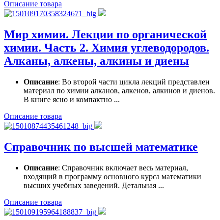
Описание товара
Мир химии. Лекции по органической
химии. Часть 2. Химия углеводородов.
Алканы, алкены, алкины и диены
Описание
: Во второй части цикла лекций представлен
материал по химии алканов, алкенов, алкинов и диенов.
В книге ясно и компактно ...
Описание товара
Справочник по высшей математике
Описание
: Справочник включает весь материал,
входящий в программу основного курса математики
высших учебных заведений. Детальная ...
Описание товара