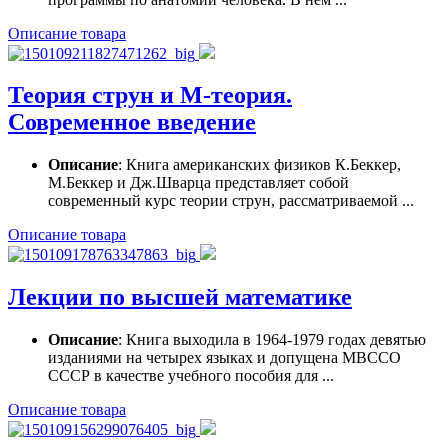
Описание товара
Теория струн и М-теория.
Современное введение
Описание
: Книга американских физиков К.Беккер,
М.Беккер и Дж.Шварца представляет собой
современный курс теории струн, рассматриваемой ...
Описание товара
Лекции по высшей математике
Описание
: Книга выходила в 1964-1979 годах девятью
изданиями на четырех языках и допущена МВССО
СССР в качестве учебного пособия для ...
Описание товара