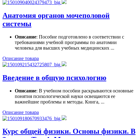
Анатомия органов мочеполовой
системы
Описание
: Пособие подготовлено в соответствии с
требованиями учебной программы по анатомии
человека для высших учебных медицинских ...
Описание товара
Введение в общую психологию
Описание
: В учебном пособии раскрываются основные
понятия психологической науки освещаются ее
важнейшие проблемы и методы. Книга, ...
Описание товара
Курс общей физики. Основы физики. В