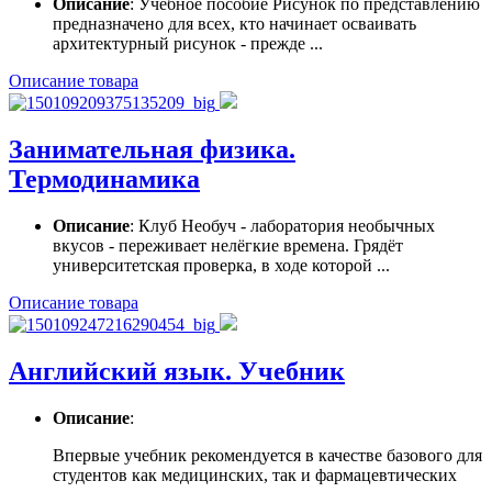
Описание
: Учебное пособие Рисунок по представлению
предназначено для всех, кто начинает осваивать
архитектурный рисунок - прежде ...
Описание товара
Занимательная физика.
Термодинамика
Описание
: Клуб Необуч - лаборатория необычных
вкусов - переживает нелёгкие времена. Грядёт
университетская проверка, в ходе которой ...
Описание товара
Английский язык. Учебник
Описание
:
Впервые учебник рекомендуется в качестве базового для
студентов как медицинских, так и фармацевтических