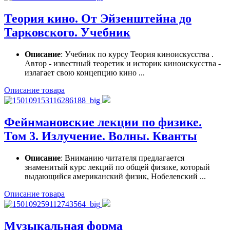
Теория кино. От Эйзенштейна до
Тарковского. Учебник
Описание
: Учебник по курсу Теория киноискусства .
Автор - известный теоретик и историк киноискусства -
излагает свою концепцию кино ...
Описание товара
Фейнмановские лекции по физике.
Том 3. Излучение. Волны. Кванты
Описание
: Вниманию читателя предлагается
знаменитый курс лекций по общей физике, который
выдающийся американский физик, Нобелевский ...
Описание товара
Музыкальная форма