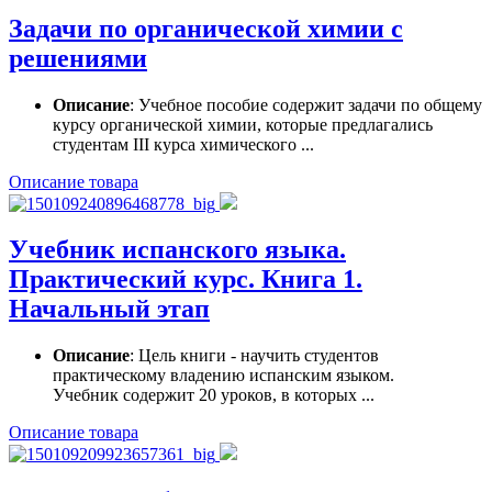
Задачи по органической химии с
решениями
Описание
: Учебное пособие содержит задачи по общему
курсу органической химии, которые предлагались
студентам III курса химического ...
Описание товара
Учебник испанского языка.
Практический курс. Книга 1.
Начальный этап
Описание
: Цель книги - научить студентов
практическому владению испанским языком.
Учебник содержит 20 уроков, в которых ...
Описание товара